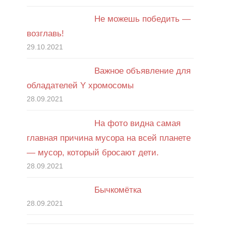
Не можешь победить —
возглавь!
29.10.2021
Важное объявление для
обладателей Y хромосомы
28.09.2021
На фото видна самая
главная причина мусора на всей планете
— мусор, который бросают дети.
28.09.2021
Бычкомётка
28.09.2021