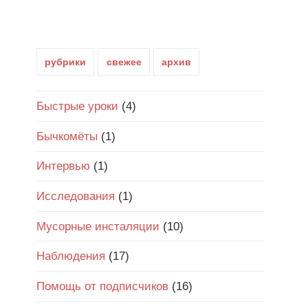
рубрики
свежее
архив
Быстрые уроки
(4)
Бычкомёты
(1)
Интервью
(1)
Исследования
(1)
Мусорные инсталяции
(10)
Наблюдения
(17)
Помощь от подписчиков
(16)