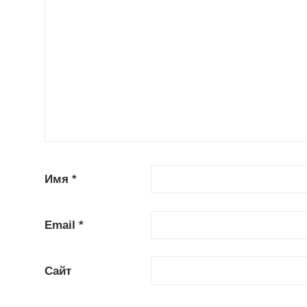
Имя
*
Email
*
Сайт