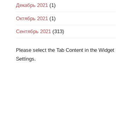
Декабрь 2021
(1)
Октябрь 2021
(1)
Сентябрь 2021
(313)
Please select the Tab Content in the Widget
Settings.