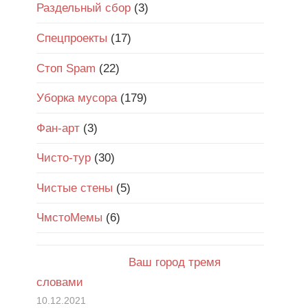
Раздельный сбор
(3)
Спецпроекты
(17)
Стоп Spam
(22)
Уборка мусора
(179)
Фан-арт
(3)
Чисто-тур
(30)
Чистые стены
(5)
ЧмстоМемы
(6)
Ваш город тремя
словами
10.12.2021