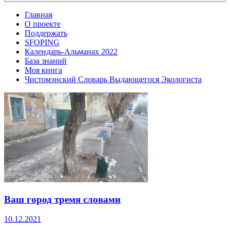
Главная
О проекте
Поддержать
SFOPING
Календарь-Альманах 2022
База знаний
Моя книга
Чистомэнский Словарь Выдающегося Экологиста
Ваш город тремя словами
10.12.2021