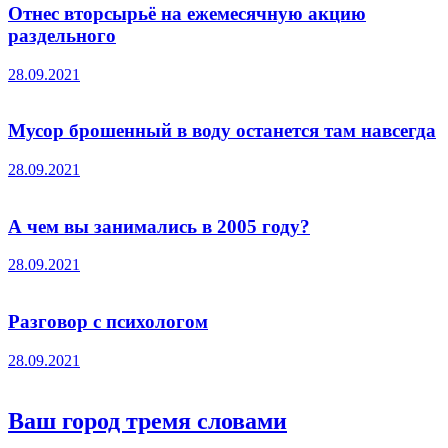
Отнес вторсырьё на ежемесячную акцию
раздельного
28.09.2021
Мусор брошенный в воду останется там навсегда
28.09.2021
А чем вы занимались в 2005 году?
28.09.2021
Разговор с психологом
28.09.2021
Ваш город тремя словами