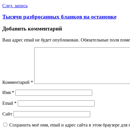
След. запись
Тысячи разбросанных бланков на остановке
Добавить комментарий
Ваш адрес email не будет опубликован.
Обязательные поля пом
Комментарий
*
Имя
*
Email
*
Сайт
Сохранить моё имя, email и адрес сайта в этом браузере д