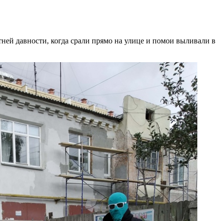
тней давности, когда срали прямо на улице и помои выливали в