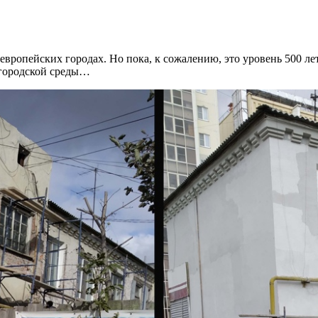
европейских городах. Но пока, к сожалению, это уровень 500 ле
й городской среды…