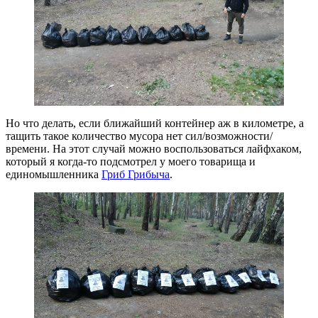
Но что делать, если ближайший контейнер аж в километре, а
тащить такое количество мусора нет сил/возможности/
времени. На этот случай можно воспользоваться лайфхаком,
который я когда-то подсмотрел у моего товарища и
единомышленника
Гриб Грибыча
.