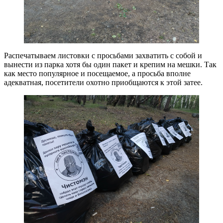
Распечатываем листовки с просьбами захватить с собой и
вынести из парка хотя бы один пакет и крепим на мешки. Так
как место популярное и посещаемое, а просьба вполне
адекватная, посетители охотно приобщаются к этой затее.