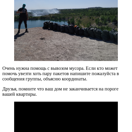
Очень нужна помощь с вывозом мусора. Если кто может
помочь увезти хоть пару пакетов напишите пожалуйста в
сообщения группы, объясню координаты.
Друзья, помните что ваш дом не заканчивается на пороге
вашей квартиры.