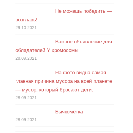
Не можешь победить —
возглавь!
29.10.2021
Важное объявление для
обладателей Y хромосомы
28.09.2021
На фото видна самая
главная причина мусора на всей планете
— мусор, который бросают дети.
28.09.2021
Бычкомётка
28.09.2021