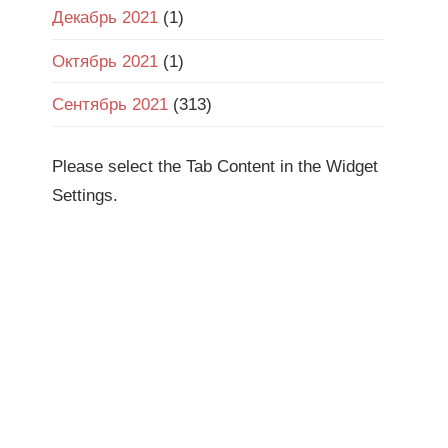
Декабрь 2021
(1)
Октябрь 2021
(1)
Сентябрь 2021
(313)
Please select the Tab Content in the Widget
Settings.