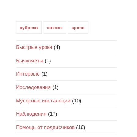
рубрики
свежее
архив
Быстрые уроки
(4)
Бычкомёты
(1)
Интервью
(1)
Исследования
(1)
Мусорные инсталяции
(10)
Наблюдения
(17)
Помощь от подписчиков
(16)