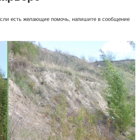
 Если есть желающие помочь, напишите в сообщение