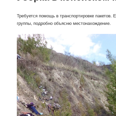
Требуется помощь в транспортировке пакетов.
группы, подробно объясню местонахождение.