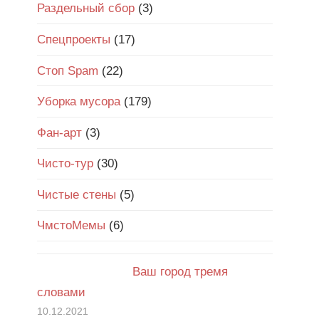
Раздельный сбор
(3)
Спецпроекты
(17)
Стоп Spam
(22)
Уборка мусора
(179)
Фан-арт
(3)
Чисто-тур
(30)
Чистые стены
(5)
ЧмстоМемы
(6)
Ваш город тремя
словами
10.12.2021