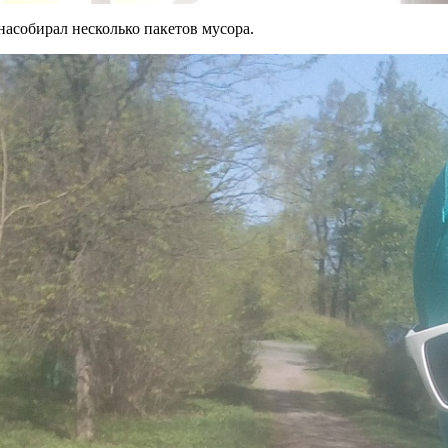
насобирал несколько пакетов мусора.