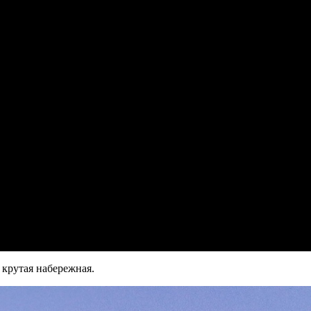
 крутая набережная.