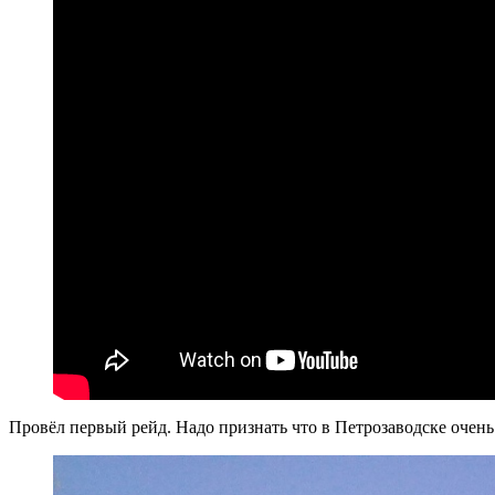
Провёл первый рейд. Надо признать что в Петрозаводске очень