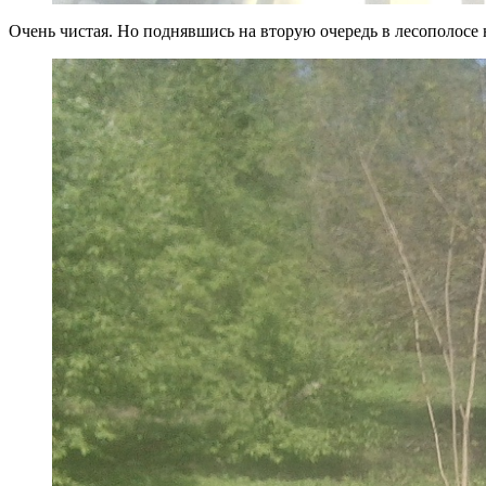
Очень чистая. Но поднявшись на вторую очередь в лесополосе 