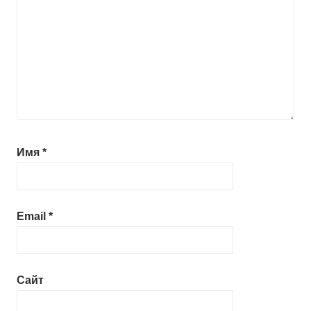
Имя
*
Email
*
Сайт