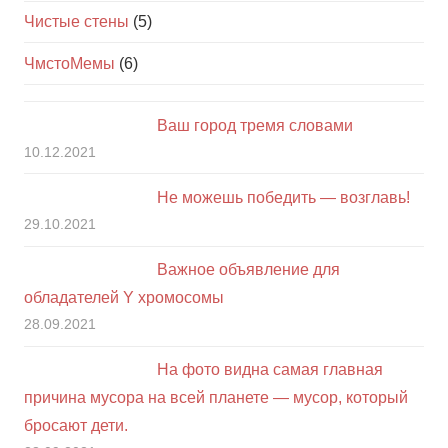
Чистые стены
(5)
ЧмстоМемы
(6)
Ваш город тремя словами
10.12.2021
Не можешь победить — возглавь!
29.10.2021
Важное объявление для
обладателей Y хромосомы
28.09.2021
На фото видна самая главная
причина мусора на всей планете — мусор, который
бросают дети.