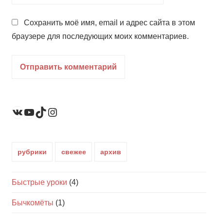
Сохранить моё имя, email и адрес сайта в этом
браузере для последующих моих комментариев.
YouTube
TikTok
Instagram
ВКонтакте
рубрики
свежее
архив
Быстрые уроки
(4)
Бычкомёты
(1)