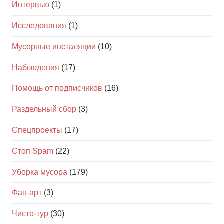
Интервью
(1)
Исследования
(1)
Мусорные инсталяции
(10)
Наблюдения
(17)
Помощь от подписчиков
(16)
Раздельный сбор
(3)
Спецпроекты
(17)
Стоп Spam
(22)
Уборка мусора
(179)
Фан-арт
(3)
Чисто-тур
(30)