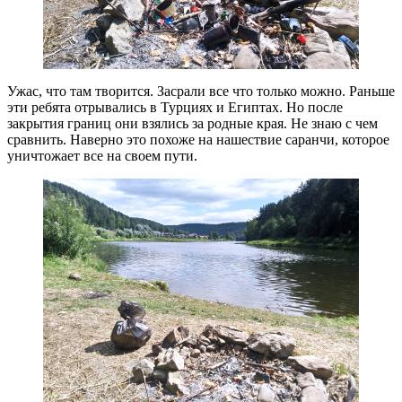
Ужас, что там творится. Засрали все что только можно. Раньше
эти ребята отрывались в Турциях и Египтах. Но после
закрытия границ они взялись за родные края. Не знаю с чем
сравнить. Наверно это похоже на нашествие саранчи, которое
уничтожает все на своем пути.