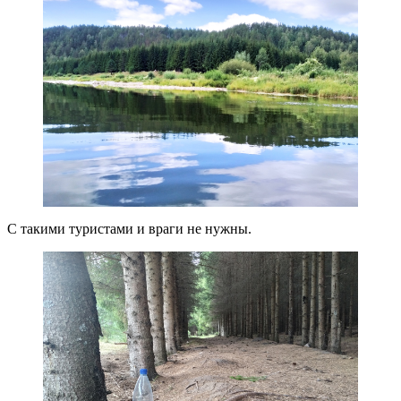
С такими туристами и враги не нужны.