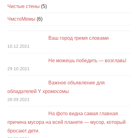
Чистые стены
(5)
ЧмстоМемы
(6)
Ваш город тремя словами
10.12.2021
Не можешь победить — возглавь!
29.10.2021
Важное объявление для
обладателей Y хромосомы
28.09.2021
На фото видна самая главная
причина мусора на всей планете — мусор, который
бросают дети.