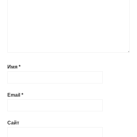
Имя
*
Email
*
Сайт