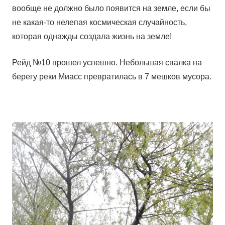
вообще не должно было появится на земле, если бы
не какая-то нелепая космическая случайность,
которая однажды создала жизнь на земле!
Рейд №10 прошел успешно. Небольшая свалка на
берегу реки Миасс превратилась в 7 мешков мусора.