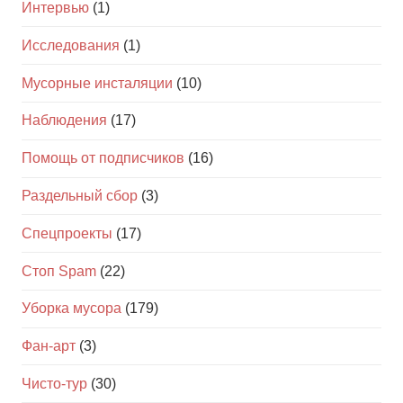
Интервью
(1)
Исследования
(1)
Мусорные инсталяции
(10)
Наблюдения
(17)
Помощь от подписчиков
(16)
Раздельный сбор
(3)
Спецпроекты
(17)
Стоп Spam
(22)
Уборка мусора
(179)
Фан-арт
(3)
Чисто-тур
(30)