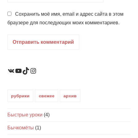
Сохранить моё имя, email и адрес сайта в этом
браузере для последующих моих комментариев.
YouTube
TikTok
Instagram
ВКонтакте
рубрики
свежее
архив
Быстрые уроки
(4)
Бычкомёты
(1)