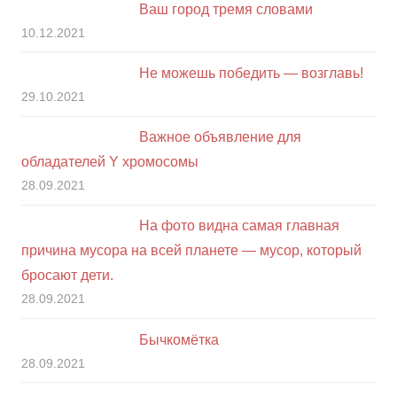
Ваш город тремя словами
10.12.2021
Не можешь победить — возглавь!
29.10.2021
Важное объявление для
обладателей Y хромосомы
28.09.2021
На фото видна самая главная
причина мусора на всей планете — мусор, который
бросают дети.
28.09.2021
Бычкомётка
28.09.2021