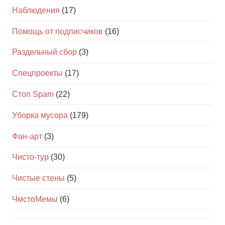
Наблюдения
(17)
Помощь от подписчиков
(16)
Раздельный сбор
(3)
Спецпроекты
(17)
Стоп Spam
(22)
Уборка мусора
(179)
Фан-арт
(3)
Чисто-тур
(30)
Чистые стены
(5)
ЧмстоМемы
(6)