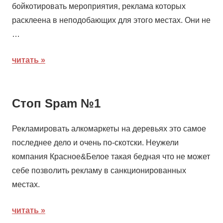
бойкотировать мероприятия, реклама которых
расклеена в неподобающих для этого местах. Они не
…
читать
Стоп Spam №1
Рекламировать алкомаркеты на деревьях это самое
последнее дело и очень по-скотски. Неужели
компания Красное&Белое такая бедная что не может
себе позволить рекламу в санкционированных
местах.
читать