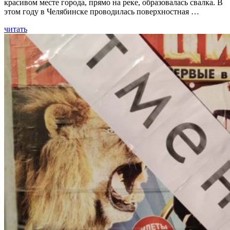
красивом месте города, прямо на реке, образовалась свалка. В
этом году в Челябинске проводилась поверхностная …
читать