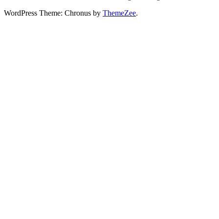
WordPress Theme: Chronus by
ThemeZee
.