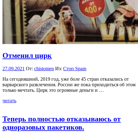
Отменил цирк
27.09.2021
От:
chistomen
Из:
Стоп Spam
На сегодняшний, 2019 год, уже боле 45 стран отказались от
варварского развлечения. России же пока приходиться об этом
только мечтать. Цирк это огромные деньги и …
читать
Теперь полностью отказываюсь от
одноразовых пакетиков.