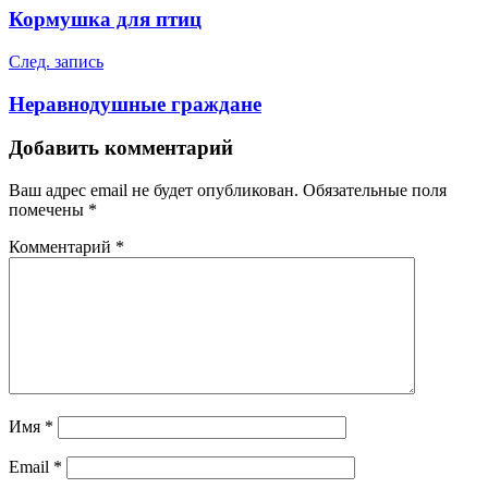
по
Кормушка для птиц
записям
След. запись
Неравнодушные граждане
Добавить комментарий
Ваш адрес email не будет опубликован.
Обязательные поля
помечены
*
Комментарий
*
Имя
*
Email
*