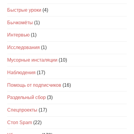
Быстрые уроки
(4)
Бычкомёты
(1)
Интервью
(1)
Исследования
(1)
Мусорные инсталяции
(10)
Наблюдения
(17)
Помощь от подписчиков
(16)
Раздельный сбор
(3)
Спецпроекты
(17)
Стоп Spam
(22)