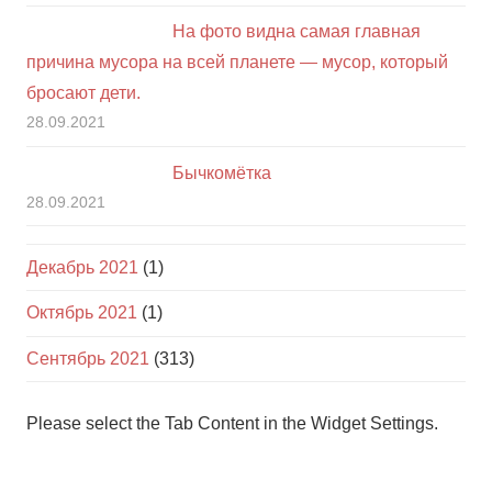
На фото видна самая главная
причина мусора на всей планете — мусор, который
бросают дети.
28.09.2021
Бычкомётка
28.09.2021
Декабрь 2021
(1)
Октябрь 2021
(1)
Сентябрь 2021
(313)
Please select the Tab Content in the Widget Settings.