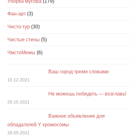
Уборка мусора
(179)
Фан-арт
(3)
Чисто-тур
(30)
Чистые стены
(5)
ЧмстоМемы
(6)
Ваш город тремя словами
10.12.2021
Не можешь победить — возглавь!
29.10.2021
Важное объявление для
обладателей Y хромосомы
28.09.2021