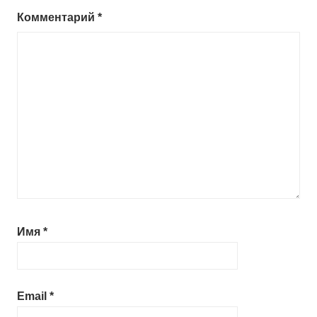
Комментарий
*
Имя
*
Email
*