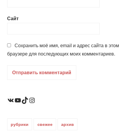
Сайт
Сохранить моё имя, email и адрес сайта в этом
браузере для последующих моих комментариев.
YouTube
TikTok
Instagram
ВКонтакте
рубрики
свежее
архив