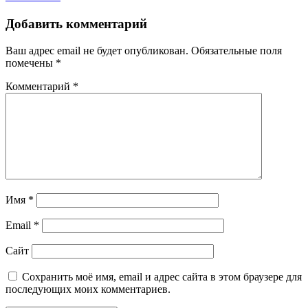
Добавить комментарий
Ваш адрес email не будет опубликован.
Обязательные поля
помечены
*
Комментарий
*
Имя
*
Email
*
Сайт
Сохранить моё имя, email и адрес сайта в этом браузере для
последующих моих комментариев.