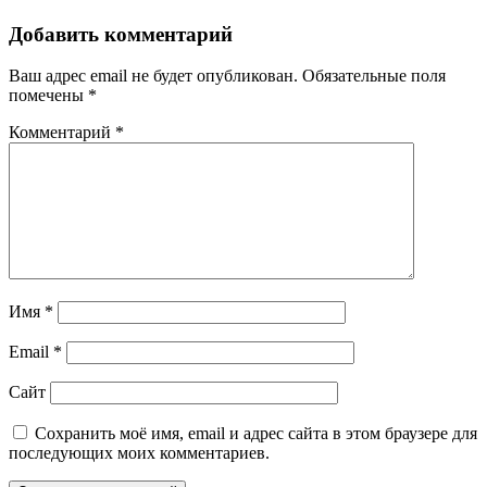
Добавить комментарий
Ваш адрес email не будет опубликован.
Обязательные поля
помечены
*
Комментарий
*
Имя
*
Email
*
Сайт
Сохранить моё имя, email и адрес сайта в этом браузере для
последующих моих комментариев.