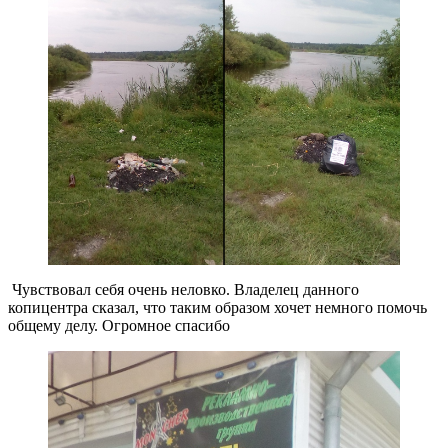
Чувствовал себя очень неловко. Владелец данного
копицентра сказал, что таким образом хочет немного помочь
общему делу. Огромное спасибо