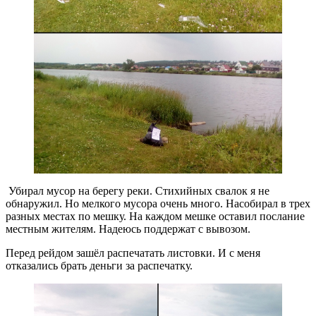
Убирал мусор на берегу реки. Стихийных свалок я не
обнаружил. Но мелкого мусора очень много. Насобирал в трех
разных местах по мешку. На каждом мешке оставил послание
местным жителям. Надеюсь поддержат с вывозом.
Перед рейдом зашёл распечатать листовки. И с меня
отказались брать деньги за распечатку.