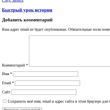
След. запись
Быстрый урок истории
Добавить комментарий
Ваш адрес email не будет опубликован.
Обязательные поля пом
Комментарий
*
Имя
*
Email
*
Сайт
Сохранить моё имя, email и адрес сайта в этом браузере д