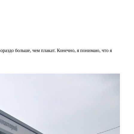
ораздо больше, чем плакат. Конечно, я понимаю, что я