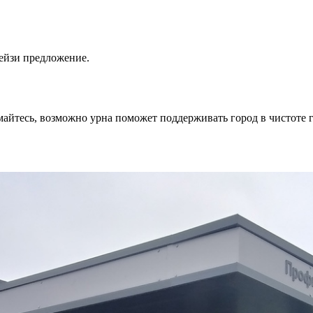
рейзи предложение.
умайтесь, возможно урна поможет поддерживать город в чистоте г