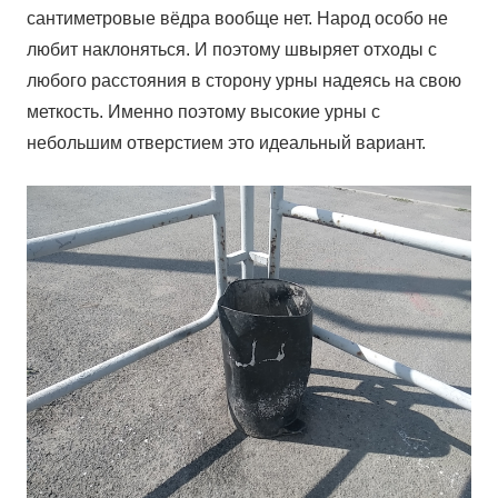
сантиметровые вёдра вообще нет. Народ особо не
любит наклоняться. И поэтому швыряет отходы с
любого расстояния в сторону урны надеясь на свою
меткость. Именно поэтому высокие урны с
небольшим отверстием это идеальный вариант.