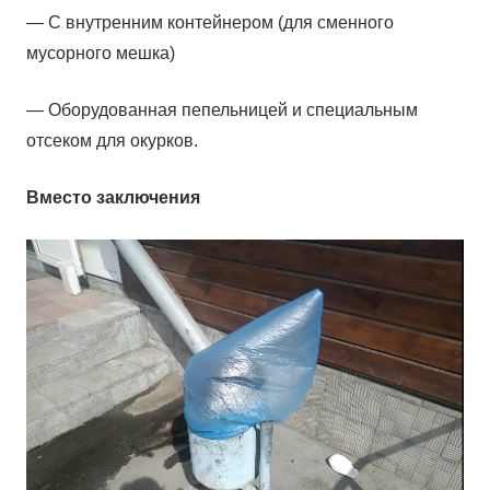
— С внутренним контейнером (для сменного
мусорного мешка)
— Оборудованная пепельницей и специальным
отсеком для окурков.
Вместо заключения