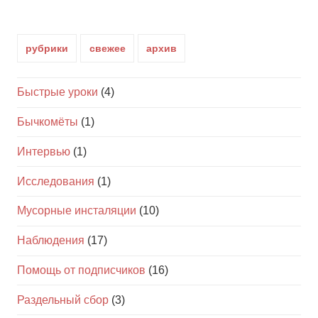
рубрики
свежее
архив
Быстрые уроки
(4)
Бычкомёты
(1)
Интервью
(1)
Исследования
(1)
Мусорные инсталяции
(10)
Наблюдения
(17)
Помощь от подписчиков
(16)
Раздельный сбор
(3)