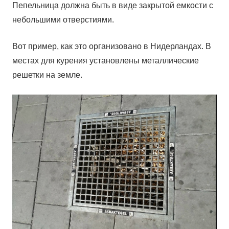
Пепельница должна быть в виде закрытой емкости с
небольшими отверстиями.
Вот пример, как это организовано в Нидерландах. В
местах для курения установлены металлические
решетки на земле.