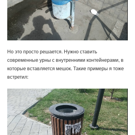
Но это просто решается. Нужно ставить
современные урны с внутренними контейнерами, в
которые вставляется мешок. Такие примеры я тоже
встретил: