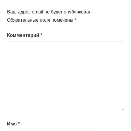
Ваш адрес email не будет опубликован.
Обязательные поля помечены
*
Комментарий
*
Имя
*