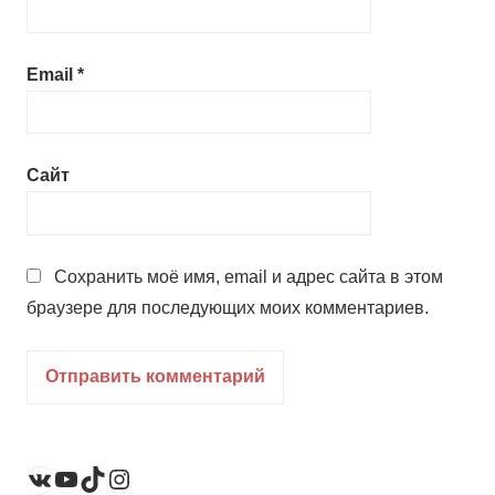
Email
*
Сайт
Сохранить моё имя, email и адрес сайта в этом
браузере для последующих моих комментариев.
YouTube
TikTok
Instagram
ВКонтакте