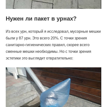
Нужен ли пакет в урнах?
Из всех урн, который я исследовал, мусорные мешки
были у 87 урн. Это всего 20%. С точки зрения
санитарно-гигиенических правил, скорее всего
сменные мешки необходимы. Но с точки зрения
эстетики это выглядит отвратительно: