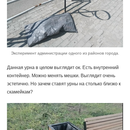
Эксперимент администрации одного из районов города.
Данная урна в целом выглядит ок. Есть внутренний
контейнер. Можно менять мешки. Выглядит очень
эстетично. Но зачем ставят урны на столько близко к
скамейкам?