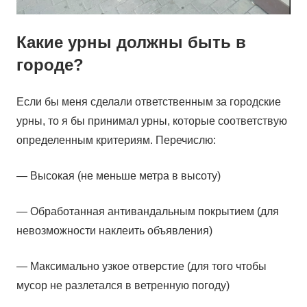
Какие урны должны быть в
городе?
Если бы меня сделали ответственным за городские
урны, то я бы принимал урны, которые соответствую
определенным критериям. Перечислю:
— Высокая (не меньше метра в высоту)
— Обработанная антивандальным покрытием (для
невозможности наклеить объявления)
— Максимально узкое отверстие (для того чтобы
мусор не разлетался в ветренную погоду)