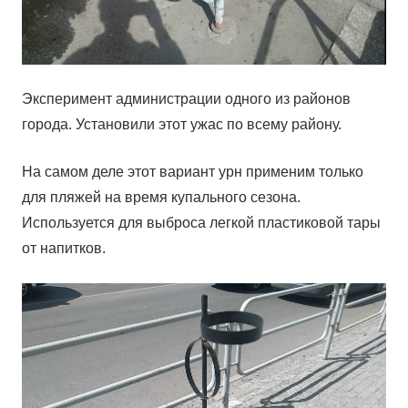
Эксперимент администрации одного из районов
города. Установили этот ужас по всему району.
На самом деле этот вариант урн применим только
для пляжей на время купального сезона.
Используется для выброса легкой пластиковой тары
от напитков.