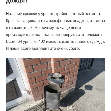
дождя?
Наличие крышки у урн это крайне важный элемент.
Крышка защищает от атмосферных осадков, от ветра
и от животных. Но почему-то чаще всего
производители полностью игнорируют этот элемент.
Всего 64 урны из 402 имеют какой-то навес от дождя.
И чаще всего выглядит это очень убого: