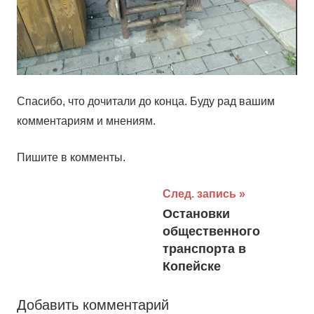
Спасибо, что дочитали до конца. Буду рад вашим
комментариям и мнениям.
Пишите в комменты.
Навигация
След. запись
Остановки
по
общественного
записям
транспорта в
Копейске
Добавить комментарий