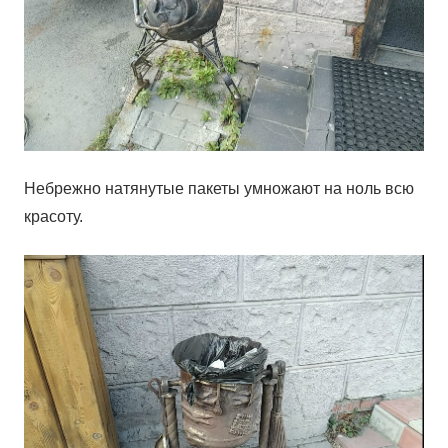
Небрежно натянутые пакеты умножают на ноль всю
красоту.