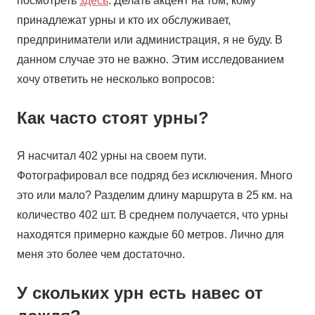
посмотреть
здесь
. Делать акцент на том, кому
принадлежат урны и кто их обслуживает,
предприниматели или администрация, я не буду. В
данном случае это не важно. Этим исследованием
хочу ответить не несколько вопросов:
Как часто стоят урны?
Я насчитал 402 урны на своем пути.
Фотографировал все подряд без исключения. Много
это или мало? Разделим длину маршрута в 25 км. на
количество 402 шт. В среднем получается, что урны
находятся примерно каждые 60 метров. Лично для
меня это более чем достаточно.
У скольких урн есть навес от