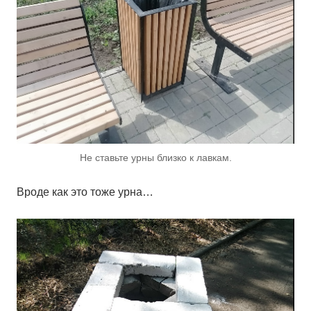
Не ставьте урны близко к лавкам.
Вроде как это тоже урна…