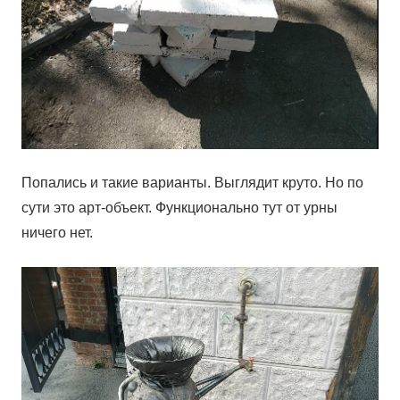
Попались и такие варианты. Выглядит круто. Но по
сути это арт-объект. Функционально тут от урны
ничего нет.