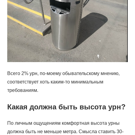
Всего 2% урн, по-моему обывательскому мнению,
соответствует хоть каким-то минимальным
требованиям.
Какая должна быть высота урн?
По личным ощущениям комфортная высота урны
должна быть не меньше метра. Смысла ставить 30-