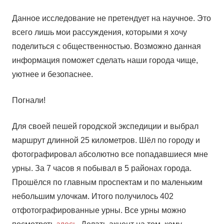
Данное исследование не претендует на научное. Это
всего лишь мои рассуждения, которыми я хочу
поделиться с общественностью. Возможно данная
информация поможет сделать наши города чище,
уютнее и безопаснее.
Погнали!
Для своей пешей городской экспедиции и выбрал
маршрут длинной 25 километров. Шёл по городу и
фотографировал абсолютно все попадавшиеся мне
урны. За 7 часов я побывал в 5 районах города.
Прошёлся по главным проспектам и по маленьким
небольшим улочкам. Итого получилось 402
отфотографированные урны. Все урны можно