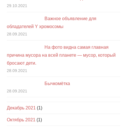
29.10.2021
Важное объявление для
обладателей Y хромосомы
28.09.2021
На фото видна самая главная
причина мусора на всей планете — мусор, который
бросают дети.
28.09.2021
Бычкомётка
28.09.2021
Декабрь 2021
(1)
Октябрь 2021
(1)