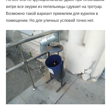
ветре все окурки из пепельницы сдувает на тротуар.
Возможно такой вариант приемлем для курилок в
помещении. Но для уличных условий точно нет.