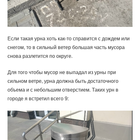
Если такая урна хоть как-то справится с дождем или
снегом, то в сильный ветер большая часть мусора
снова разлетится по округе.
Для того чтобы мусор не выпадал из урны при
сильном ветре, урна должна быть достаточного
объема и с небольшим отверстием. Таких урн в
городе я встретил всего 9: