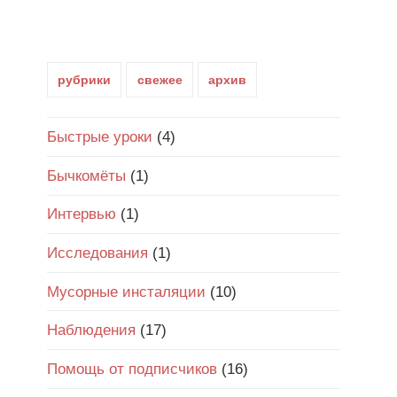
рубрики
свежее
архив
Быстрые уроки
(4)
Бычкомёты
(1)
Интервью
(1)
Исследования
(1)
Мусорные инсталяции
(10)
Наблюдения
(17)
Помощь от подписчиков
(16)