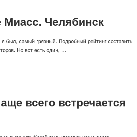
е Миасс. Челябинск
о я был, самый грязный. Подробный рейтинг составить
торов. Но вот есть один, …
чаще всего встречается