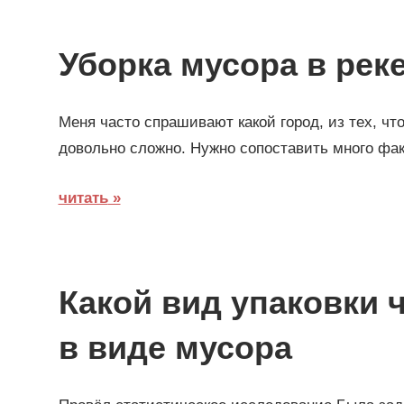
Уборка мусора в рек
Меня часто спрашивают какой город, из тех, чт
довольно сложно. Нужно сопоставить много фак
читать
Какой вид упаковки 
в виде мусора