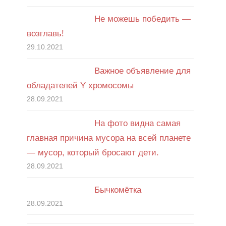
Не можешь победить —
возглавь!
29.10.2021
Важное объявление для
обладателей Y хромосомы
28.09.2021
На фото видна самая
главная причина мусора на всей планете
— мусор, который бросают дети.
28.09.2021
Бычкомётка
28.09.2021