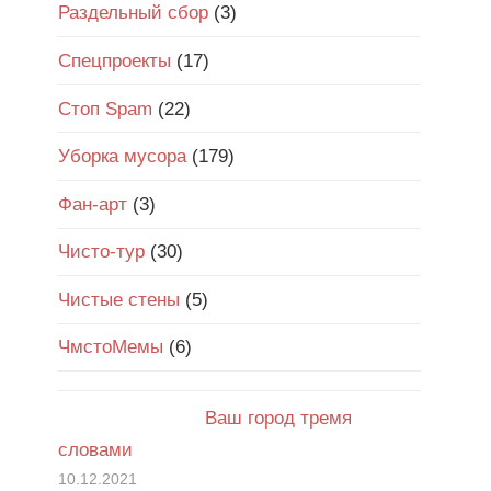
Раздельный сбор
(3)
Спецпроекты
(17)
Стоп Spam
(22)
Уборка мусора
(179)
Фан-арт
(3)
Чисто-тур
(30)
Чистые стены
(5)
ЧмстоМемы
(6)
Ваш город тремя
словами
10.12.2021