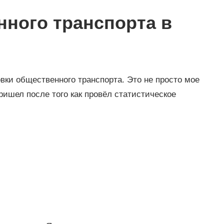
нного транспорта в
вки общественного транспорта. Это не просто мое
ришел после того как провёл статистическое