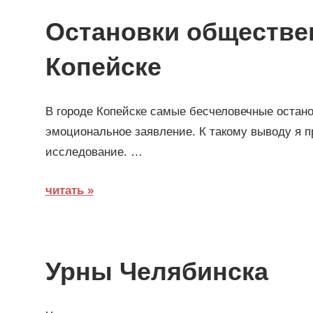
Остановки обществе
Копейске
В городе Копейске самые бесчеловечные остано
эмоциональное заявление. К такому выводу я п
исследование. …
читать
Урны Челябинска