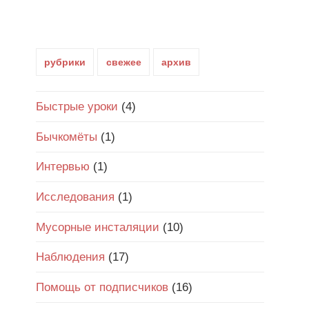
рубрики
свежее
архив
Быстрые уроки
(4)
Бычкомёты
(1)
Интервью
(1)
Исследования
(1)
Мусорные инсталяции
(10)
Наблюдения
(17)
Помощь от подписчиков
(16)