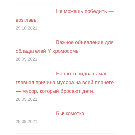
Не можешь победить —
возглавь!
29.10.2021
Важное объявление для
обладателей Y хромосомы
28.09.2021
На фото видна самая
главная причина мусора на всей планете
— мусор, который бросают дети.
28.09.2021
Бычкомётка
28.09.2021