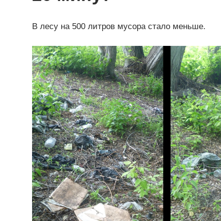
В лесу на 500 литров мусора стало меньше.