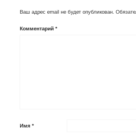
Ваш адрес email не будет опубликован.
Обязате
Комментарий
*
Имя
*