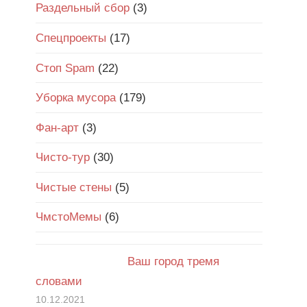
Раздельный сбор
(3)
Спецпроекты
(17)
Стоп Spam
(22)
Уборка мусора
(179)
Фан-арт
(3)
Чисто-тур
(30)
Чистые стены
(5)
ЧмстоМемы
(6)
Ваш город тремя
словами
10.12.2021