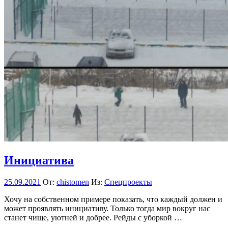
Инициатива
25.09.2021
От:
chistomen
Из:
Спецпроекты
Хочу на собственном примере показать, что каждый должен и
может проявлять инициативу. Только тогда мир вокруг нас
станет чище, уютней и добрее. Рейды с уборкой …