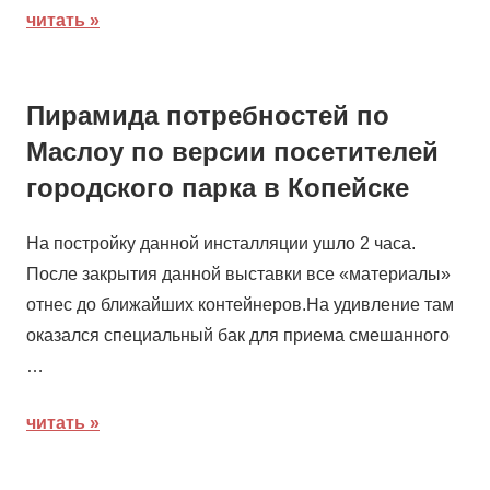
читать
Пирамида потребностей по
Маслоу по версии посетителей
городского парка в Копейске
На постройку данной инсталляции ушло 2 часа.
После закрытия данной выставки все «материалы»
отнес до ближайших контейнеров.На удивление там
оказался специальный бак для приема смешанного
…
читать