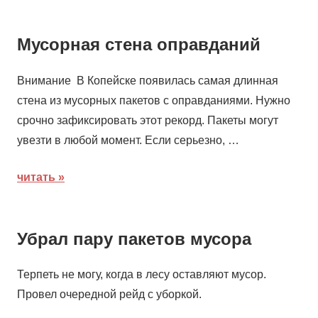
Мусорная стена оправданий
Внимание В Копейске появилась самая длинная
стена из мусорных пакетов с оправданиями. Нужно
срочно зафиксировать этот рекорд. Пакеты могут
увезти в любой момент. Если серьезно, …
читать
Убрал пару пакетов мусора
Терпеть не могу, когда в лесу оставляют мусор.
Провел очередной рейд с уборкой.