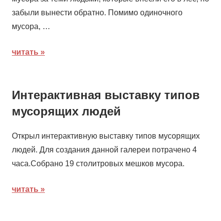
забыли вынести обратно. Помимо одиночного
мусора, …
читать
Интерактивная выставку типов
мусорящих людей
Открыл интерактивную выставку типов мусорящих
людей. Для создания данной галереи потрачено 4
часа.Собрано 19 столитровых мешков мусора.
читать