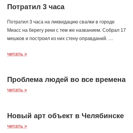
Потратил 3 часа
Потратил 3 часа на ликвидацию свалки в городе
Миасс на берегу реки с тем же названием. Собрал 17
мешков и построил из них стену оправданий. …
читать
Проблема людей во все времена
читать
Новый арт объект в Челябинске
читать