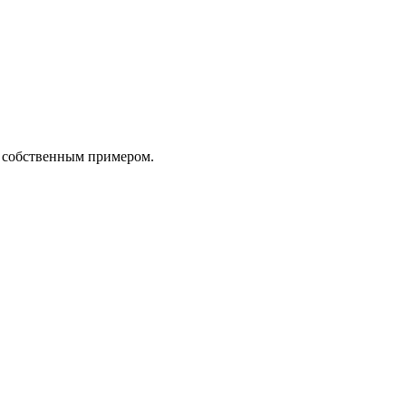
о собственным примером.