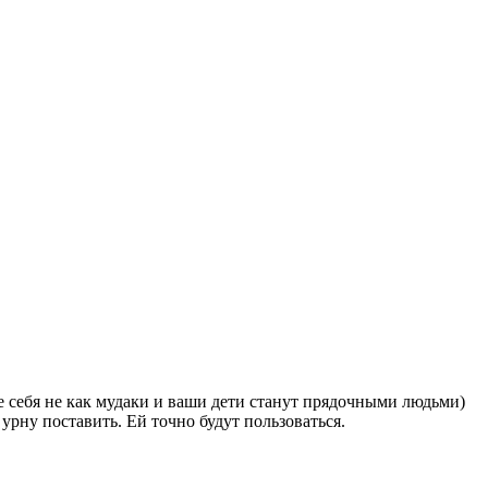
 себя не как мудаки и ваши дети станут прядочными людьми)
рну поставить. Ей точно будут пользоваться.