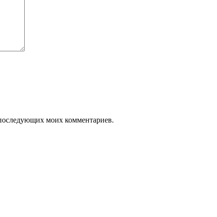
ля последующих моих комментариев.