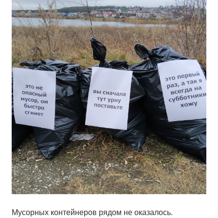
Мусорных контейнеров рядом не оказалось.