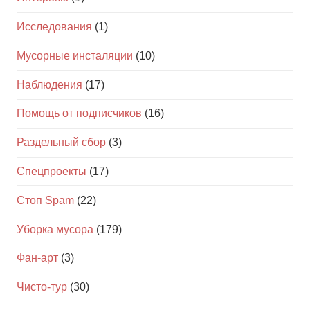
Исследования
(1)
Мусорные инсталяции
(10)
Наблюдения
(17)
Помощь от подписчиков
(16)
Раздельный сбор
(3)
Спецпроекты
(17)
Стоп Spam
(22)
Уборка мусора
(179)
Фан-арт
(3)
Чисто-тур
(30)