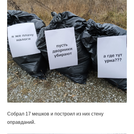
Собрал 17 мешков и построил из них стену
оправданий.