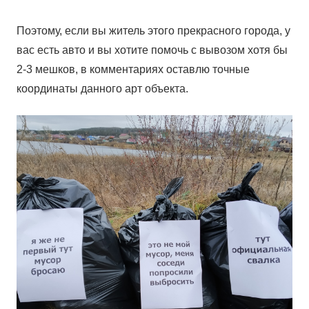
Поэтому, если вы житель этого прекрасного города, у
вас есть авто и вы хотите помочь с вывозом хотя бы
2-3 мешков, в комментариях оставлю точные
координаты данного арт объекта.