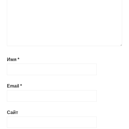
Имя
*
Email
*
Сайт