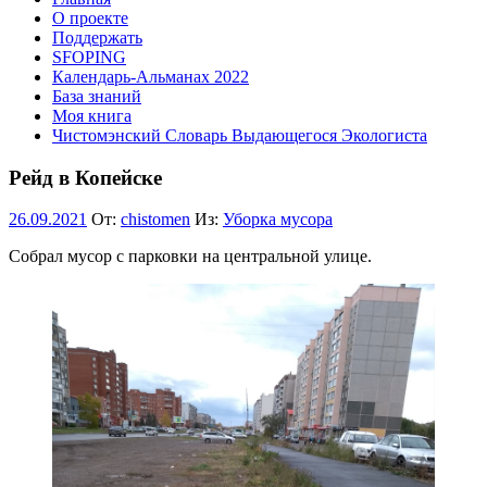
О проекте
Поддержать
SFOPING
Календарь-Альманах 2022
База знаний
Моя книга
Чистомэнский Словарь Выдающегося Экологиста
Рейд в Копейске
26.09.2021
От:
chistomen
Из:
Уборка мусора
Собрал мусор с парковки на центральной улице.