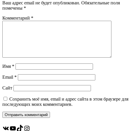
Ваш адрес email не будет опубликован.
Обязательные поля
помечены
*
Комментарий
*
Имя
*
Email
*
Сайт
Сохранить моё имя, email и адрес сайта в этом браузере для
последующих моих комментариев.
ВКонтакте
YouTube
TikTok
Instagram