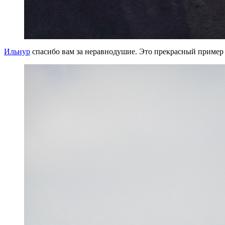
Ильнур
спасибо вам за неравнодушие. Это прекрасный пример