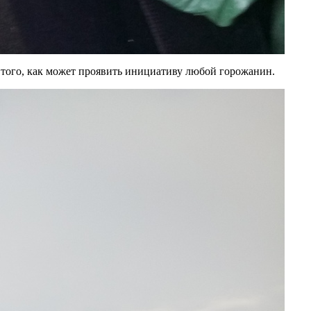
 того, как может проявить инициативу любой горожанин.