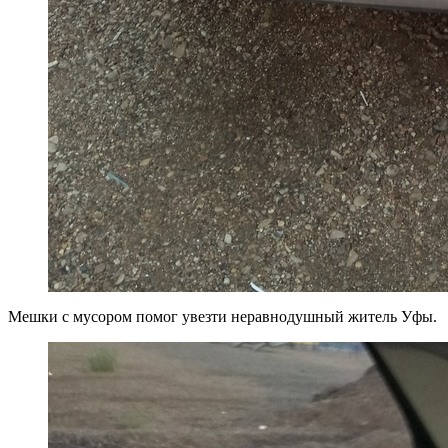
Мешки с мусором помог увезти неравнодушный житель Уфы.