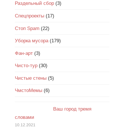
Раздельный сбор
(3)
Спецпроекты
(17)
Стоп Spam
(22)
Уборка мусора
(179)
Фан-арт
(3)
Чисто-тур
(30)
Чистые стены
(5)
ЧмстоМемы
(6)
Ваш город тремя
словами
10.12.2021