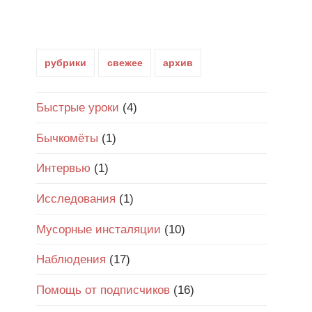
рубрики
свежее
архив
Быстрые уроки
(4)
Бычкомёты
(1)
Интервью
(1)
Исследования
(1)
Мусорные инсталяции
(10)
Наблюдения
(17)
Помощь от подписчиков
(16)