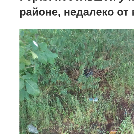
районе, недалеко от