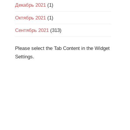
Декабрь 2021
(1)
Октябрь 2021
(1)
Сентябрь 2021
(313)
Please select the Tab Content in the Widget
Settings.