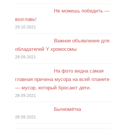
Не можешь победить —
возглавь!
29.10.2021
Важное объявление для
обладателей Y хромосомы
28.09.2021
На фото видна самая
главная причина мусора на всей планете
— мусор, который бросают дети.
28.09.2021
Бычкомётка
28.09.2021