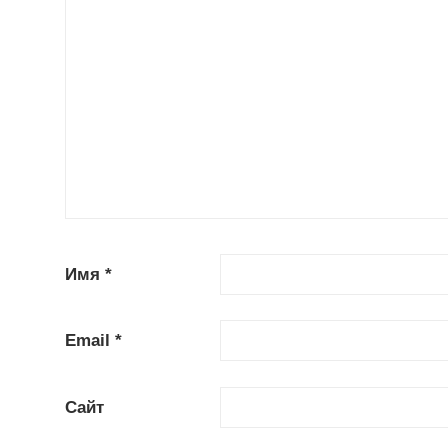
Имя
*
Email
*
Сайт