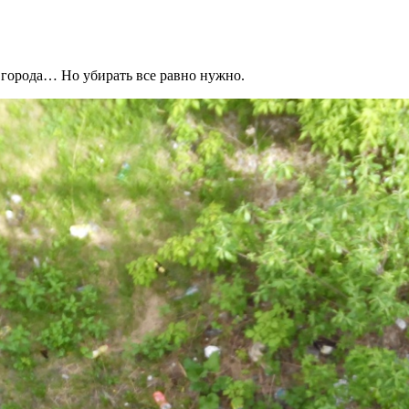
 города… Но убирать все равно нужно.