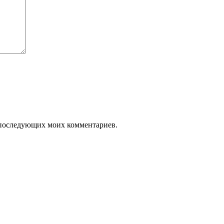
ля последующих моих комментариев.